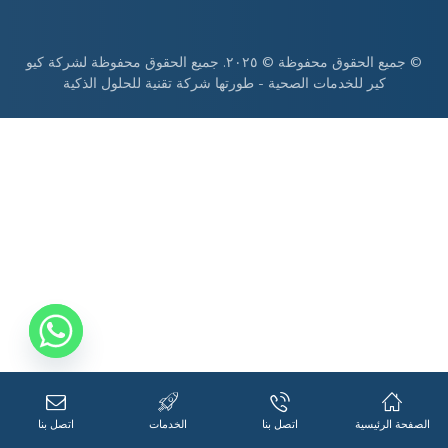
© جميع الحقوق محفوظة © ٢٠٢٥. جميع الحقوق محفوظة لشركة كيو
كير للخدمات الصحية - طورتها شركة تقنية للحلول الذكية
الصفحة الرئيسية
اتصل بنا
الخدمات
اتصل بنا