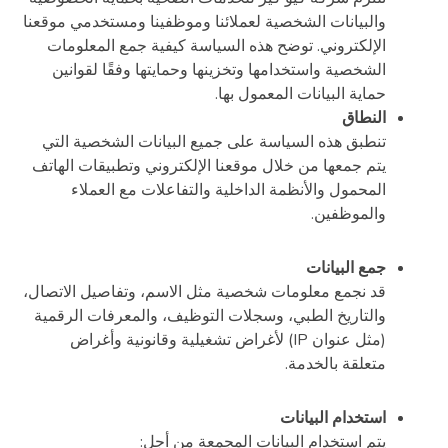
والبيانات الشخصية لعملائنا وموظفينا ومستخدمي موقعنا
الإلكتروني. توضح هذه السياسة كيفية جمع المعلومات
الشخصية واستخدامها وتخزينها وحمايتها وفقًا لقوانين
حماية البيانات المعمول بها.
النطاق
تنطبق هذه السياسة على جميع البيانات الشخصية التي
يتم جمعها من خلال موقعنا الإلكتروني وتطبيقات الهاتف
المحمول والأنظمة الداخلية والتفاعلات مع العملاء
والموظفين.
جمع البيانات
قد نجمع معلومات شخصية مثل الاسم، وتفاصيل الاتصال،
والتاريخ الطبي، وسجلات التوظيف، والمعرفات الرقمية
(مثل عنوان IP) لأغراض تشغيلية وقانونية وأغراض
متعلقة بالخدمة.
استخدام البيانات
يتم استخدام البيانات المجمعة من أجل: