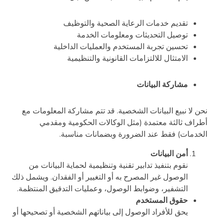
تقديم خدمات الرعاية الصحية والتوظيف
توصيل التحديثات ومعلومات الخدمة
تحسين تجربة المستخدم والعمليات الداخلية
الامتثال للالتزامات القانونية والتنظيمية
مشاركة البيانات
نحن لا نبيع البيانات الشخصية. قد تتم مشاركة المعلومات مع
أطراف ثالثة معتمدة (مثل الوكالات الحكومية ومقدمي
الخدمات) فقط عند الضرورة وبضمانات مناسبة.
أمن البيانات
نقوم بتنفيذ تدابير تقنية وتنظيمية لحماية البيانات من
الوصول غير المصرح به أو التغيير أو الفقدان. ويشمل ذلك
التشفير، وضوابط الوصول، وعمليات التدقيق المنتظمة.
حقوق المستخدم
يحق للأفراد الوصول إلى بياناتهم الشخصية أو تصحيحها أو