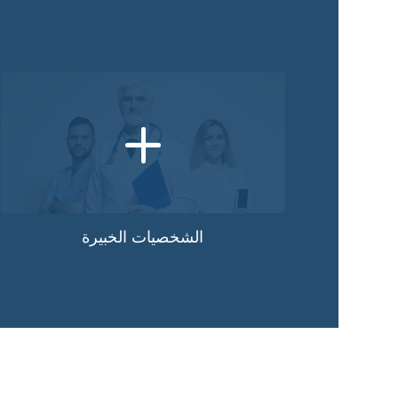
+
الشخصيات الخبيرة