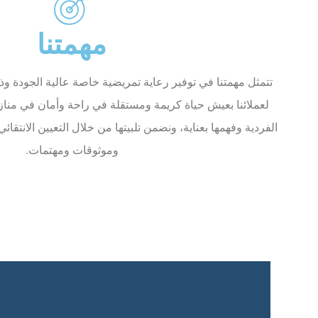
مهمتنا
تتمثل مهمتنا في توفير رعاية تمريضية خاصة عالية الجودة
لعملائنا بعيش حياة كريمة ومستقلة في راحة وأمان في منازله
الفردية وفهمها بعناية، ونضمن تلبيتها من خلال التعيين الان
وموثوقات ومهتمات.