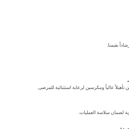
اداً بقيمنا,
هيلاً عالياً ومكرسين لرعاية استثنائية للمرضى.
ية لضمان سلاسة العمليات.