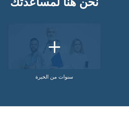
نحن هنا لمساعدتك
+
سنوات من الخبرة