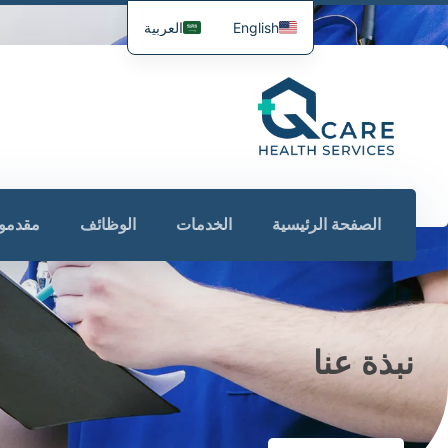
English
العربية
الصفحة الرئيسية
الخدمات
الوظائف
مقدمو 
نبذة عنا