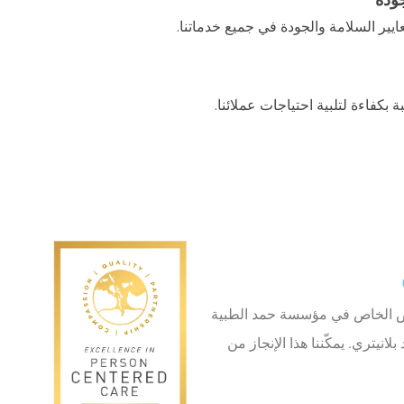
جودة
ايير السلامة والجودة في جميع خدماتنا.
بكفاءة لتلبية احتياجات عملائنا.
ريض الخاص في مؤسسة حمد الطبية
نيتري. يمكّننا هذا الإنجاز من