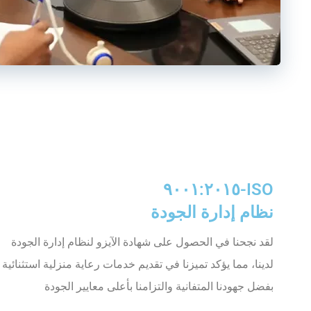
ISO-٩٠٠١:٢٠١٥
نظام إدارة الجودة
لقد نجحنا في الحصول على شهادة الآيزو لنظام إدارة الجودة
لدينا، مما يؤكد تميزنا في تقديم خدمات رعاية منزلية استثنائية
بفضل جهودنا المتفانية والتزامنا بأعلى معايير الجودة