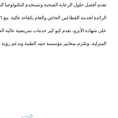
تقدم أفضل حلول الرعاية الصحية وتستخدم التكنولوجيا الم
على شهادة الأيزو، تقدم كيو كير خدمات تمريضية عالية ال
المنزلية، وتلتزم بمعايير مؤسسة حمد الطبية وتدعم رؤية قطر 